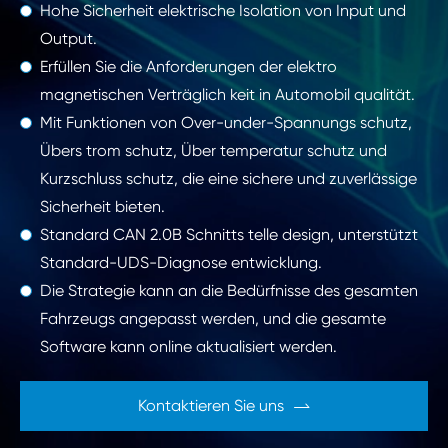
Hohe Sicherheit elektrische Isolation von Input und
Output.
Erfüllen Sie die Anforderungen der elektro
magnetischen Verträglich keit in Automobil qualität.
Mit Funktionen von Over-under-Spannungs schutz,
Übers trom schutz, Über temperatur schutz und
Kurzschluss schutz, die eine sichere und zuverlässige
Sicherheit bieten.
Standard CAN 2.0B Schnitts telle design, unterstützt
Standard-UDS-Diagnose entwicklung.
Die Strategie kann an die Bedürfnisse des gesamten
Fahrzeugs angepasst werden, und die gesamte
Software kann online aktualisiert werden.
Kontaktieren Sie uns
