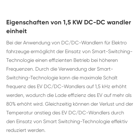
Eigenschaften von 1,5 KW DC-DC wandler
einheit
Bei der Anwendung von DC/DC-Wandlern für Elektro
fahrzeuge ermöglicht der Einsatz von Smart-Switching-
Technologie einen effizienten Betrieb bei höheren
Frequenzen. Durch die Verwendung der Smart-
Switching-Technologie kann die maximale Schalt
frequenz des EV DC/DC-Wandlers auf 1,5 kHz erhöht
werden, wodurch die Lade effizienz des EV auf mehr als
80% erhöht wird. Gleichzeitig können der Verlust und der
Temperatur anstieg des EV DC/DC-Wandlers durch
den Einsatz von Smart Switching-Technologie effektiv
reduziert werden.