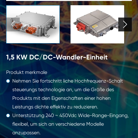


1,5 KW DC/DC-Wandler-Einheit
Produkt merkmale
Nehmen Sie fortschritt liche Hochfrequenz-Schalt
steuerungs technologie an, um die Größe des
Produkts mit den Eigenschaften einer hohen
Leistungs dichte effektiv zu reduzieren.
Unterstützung 240 ~ 450Vdc Wide-Range-Eingang,
flexibel, um sich an verschiedene Modelle
anzupassen.