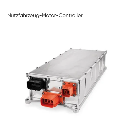
Nutzfahrzeug-Motor-Controller