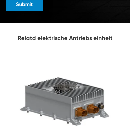
Submit
Relatd elektrische Antriebs einheit