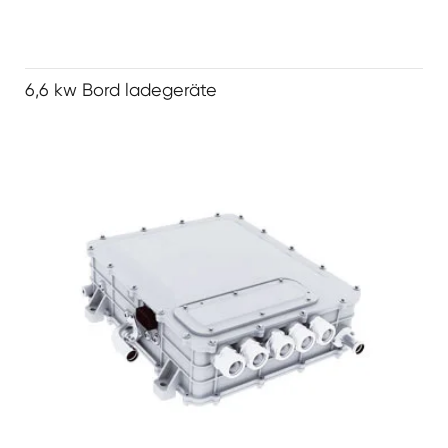
6,6 kw Bord ladegeräte