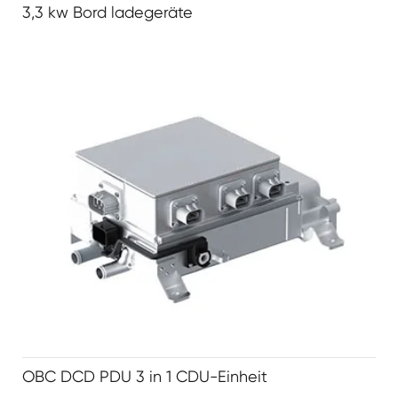
3,3 kw Bord ladegeräte
OBC DCD PDU 3 in 1 CDU-Einheit